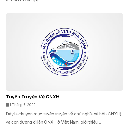
Tuyên Truyền Về CNXH
4 Tháng 6, 2022
Đây là chuyên mục tuyên truyền về chủ nghĩa xã hội (CNXH)
và con đường đi lên CNXH ở Việt Nam, giới thiệu...