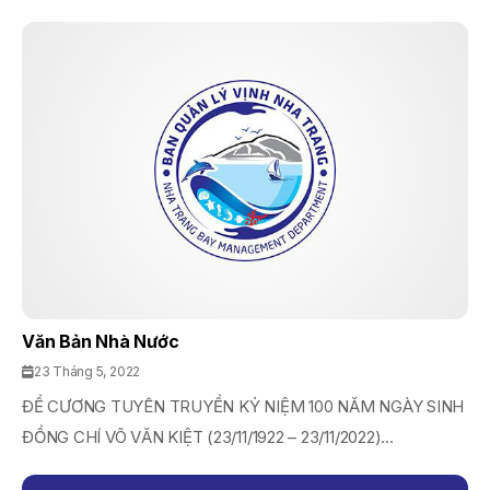
Văn Bản Nhà Nước
23 Tháng 5, 2022
ĐỀ CƯƠNG TUYÊN TRUYỀN KỶ NIỆM 100 NĂM NGÀY SINH
ĐỒNG CHÍ VÕ VĂN KIỆT (23/11/1922 – 23/11/2022)...