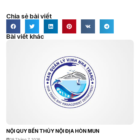
Chia sẻ bài viết
Bài viết khác
NỘI QUY BẾN THỦY NỘI ĐỊA HÒN MUN
28 Tháng 7, 2026