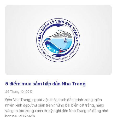
5 điểm mua sắm hấp dẫn Nha Trang
26 Tháng 10, 2019
Đến Nha Trang, ngoài việc thỏa thích đắm mình trong thiên
nhiên xinh đẹp, thư giãn trên những bãi biển cát trắng, nắng
vàng, nước trong xanh thì kỳ nghỉ đến Nha Trang sẽ đáng nhớ
hơn nếu du khách