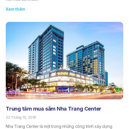
Xem thêm
Trung tâm mua sắm Nha Trang Center
22 Tháng 10, 2019
Nha Trang Center là một trong những công trình xây dựng