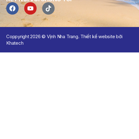
Coppyright 2026 © Vịnh Nha Trang. Thiết kế website bởi
Khatech