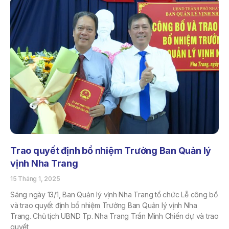
Trao quyết định bổ nhiệm Trưởng Ban Quản lý
vịnh Nha Trang
15 Tháng 1, 2025
Sáng ngày 13/1, Ban Quản lý vịnh Nha Trang tổ chức Lễ công bố
và trao quyết định bổ nhiệm Trưởng Ban Quản lý vịnh Nha
Trang. Chủ tịch UBND Tp. Nha Trang Trần Minh Chiến dự và trao
quyết