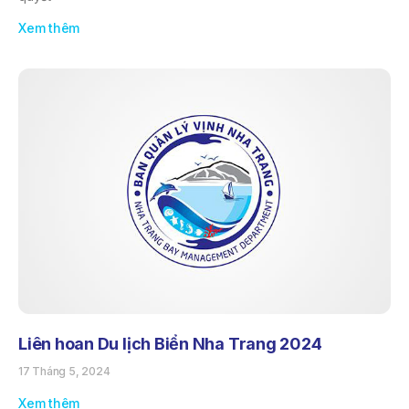
Xem thêm
Liên hoan Du lịch Biển Nha Trang 2024
17 Tháng 5, 2024
Xem thêm