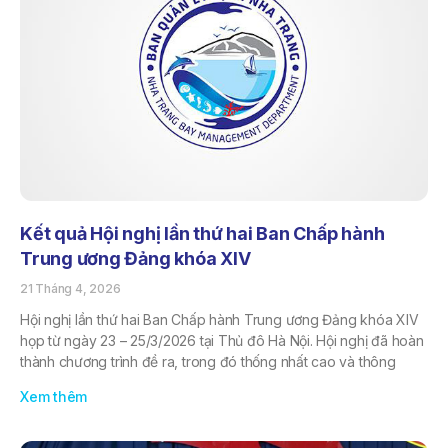
Kết quả Hội nghị lần thứ hai Ban Chấp hành
Trung ương Đảng khóa XIV
21 Tháng 4, 2026
Hội nghị lần thứ hai Ban Chấp hành Trung ương Đảng khóa XIV
họp từ ngày 23 – 25/3/2026 tại Thủ đô Hà Nội. Hội nghị đã hoàn
thành chương trình đề ra, trong đó thống nhất cao và thông
Xem thêm