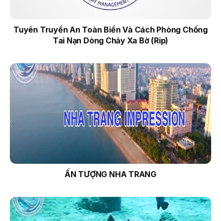
Tuyên Truyền An Toàn Biển Và Cách Phòng Chống
Tai Nạn Dòng Chảy Xa Bờ (Rip)
ẤN TƯỢNG NHA TRANG