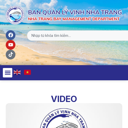
VIDEO