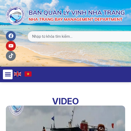
VIDEO