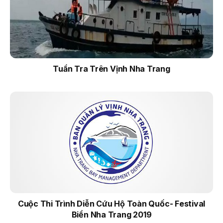
Tuần Tra Trên Vịnh Nha Trang
Cuộc Thi Trình Diễn Cứu Hộ Toàn Quốc- Festival
Biển Nha Trang 2019