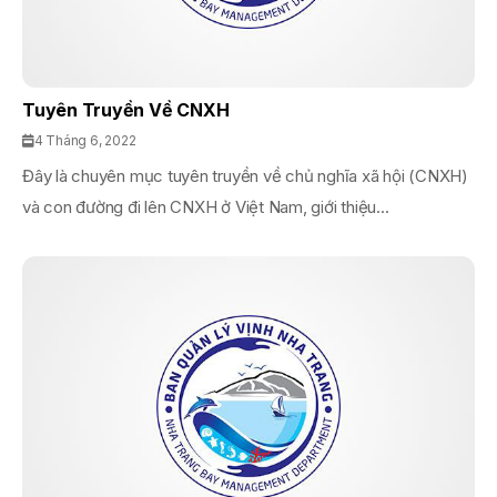
Tuyên Truyền Về CNXH
4 Tháng 6, 2022
Đây là chuyên mục tuyên truyền về chủ nghĩa xã hội (CNXH)
và con đường đi lên CNXH ở Việt Nam, giới thiệu...