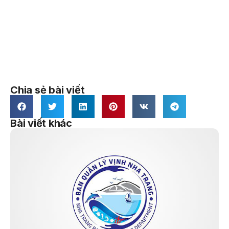
Chia sẻ bài viết
Bài viết khác