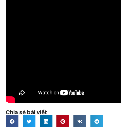
Chia sẻ bài viết