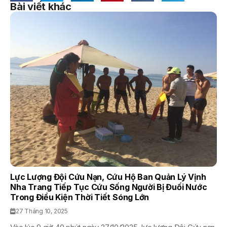
Bài viết khác
Lực Lượng Đội Cứu Nạn, Cứu Hộ Ban Quản Lý Vịnh
Nha Trang Tiếp Tục Cứu Sống Người Bị Đuối Nước
Trong Điều Kiện Thời Tiết Sóng Lớn
27 Tháng 10, 2025