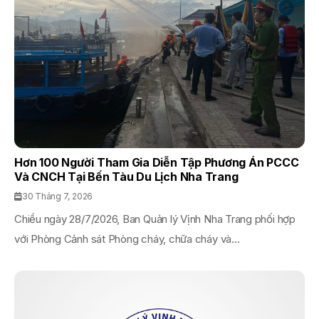
Hơn 100 Người Tham Gia Diễn Tập Phương Án PCCC
Và CNCH Tại Bến Tàu Du Lịch Nha Trang
30 Tháng 7, 2026
Chiều ngày 28/7/2026, Ban Quản lý Vịnh Nha Trang phối hợp
với Phòng Cảnh sát Phòng cháy, chữa cháy và...