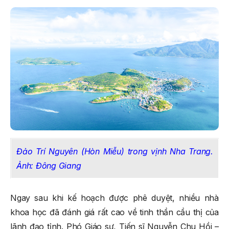
Đảo Trí Nguyên (Hòn Miễu) trong vịnh Nha Trang.
Ảnh: Đông Giang
Ngay sau khi kế hoạch được phê duyệt, nhiều nhà
khoa học đã đánh giá rất cao về tinh thần cầu thị của
lãnh đạo tỉnh. Phó Giáo sư, Tiến sĩ Nguyễn Chu Hồi –