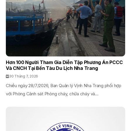
Hơn 100 Người Tham Gia Diễn Tập Phương Án PCCC
Và CNCH Tại Bến Tàu Du Lịch Nha Trang
30 Tháng 7, 2026
Chiều ngày 28/7/2026, Ban Quản lý Vịnh Nha Trang phối hợp
với Phòng Cảnh sát Phòng cháy, chữa cháy và...