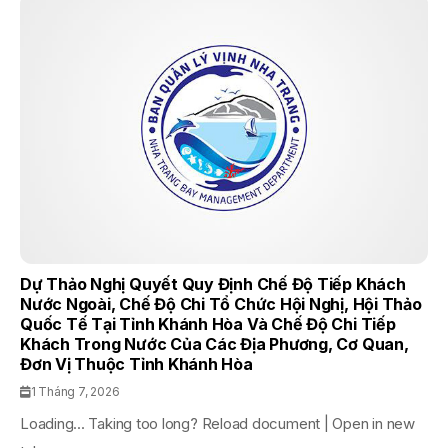
Dự Thảo Nghị Quyết Quy Định Chế Độ Tiếp Khách
Nước Ngoài, Chế Độ Chi Tổ Chức Hội Nghị, Hội Thảo
Quốc Tế Tại Tỉnh Khánh Hòa Và Chế Độ Chi Tiếp
Khách Trong Nước Của Các Địa Phương, Cơ Quan,
Đơn Vị Thuộc Tỉnh Khánh Hòa
1 Tháng 7, 2026
Loading... Taking too long? Reload document | Open in new