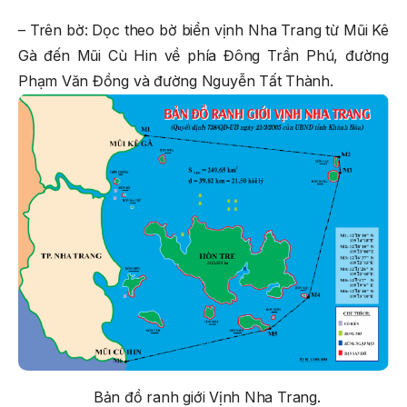
– Trên bờ: Dọc theo bờ biển vịnh Nha Trang từ Mũi Kê
Gà đến Mũi Cù Hin về phía Đông Trần Phú, đường
Phạm Văn Đồng và đường Nguyễn Tất Thành.
Bản đồ ranh giới Vịnh Nha Trang.