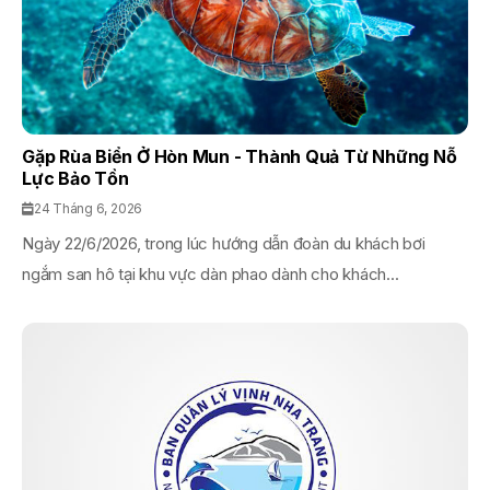
Gặp Rùa Biển Ở Hòn Mun - Thành Quả Từ Những Nỗ
Lực Bảo Tồn
24 Tháng 6, 2026
Ngày 22/6/2026, trong lúc hướng dẫn đoàn du khách bơi
ngắm san hô tại khu vực dàn phao dành cho khách...