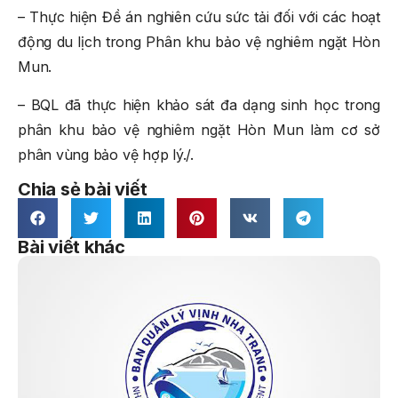
– Thực hiện Đề án nghiên cứu sức tải đối với các hoạt
động du lịch trong Phân khu bảo vệ nghiêm ngặt Hòn
Mun.
– BQL đã thực hiện khảo sát đa dạng sinh học trong
phân khu bảo vệ nghiêm ngặt Hòn Mun làm cơ sở
phân vùng bảo vệ hợp lý./.
Chia sẻ bài viết
Bài viết khác