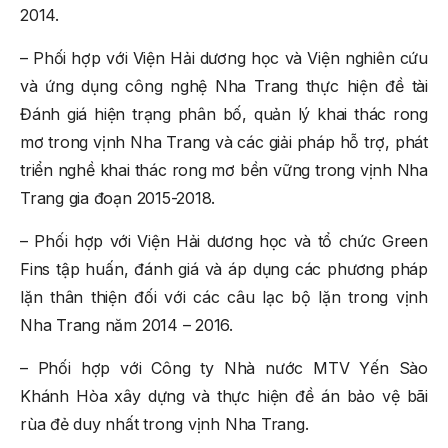
2014.
– Phối hợp với Viện Hải dương học và Viện nghiên cứu
và ứng dụng công nghệ Nha Trang thực hiện đề tài
Đánh giá hiện trạng phân bố, quản lý khai thác rong
mơ trong vịnh Nha Trang và các giải pháp hỗ trợ, phát
triển nghề khai thác rong mơ bền vững trong vịnh Nha
Trang gia đoạn 2015-2018.
– Phối hợp với Viện Hải dương học và tổ chức Green
Fins tập huấn, đánh giá và áp dụng các phương pháp
lặn thân thiện đối với các câu lạc bộ lặn trong vịnh
Nha Trang năm 2014 – 2016.
– Phối hợp với Công ty Nhà nước MTV Yến Sào
Khánh Hòa xây dựng và thực hiện đề án bảo vệ bãi
rùa đẻ duy nhất trong vịnh Nha Trang.