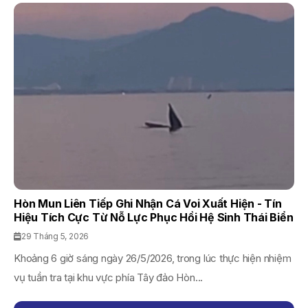
Hòn Mun Liên Tiếp Ghi Nhận Cá Voi Xuất Hiện - Tín
Hiệu Tích Cực Từ Nỗ Lực Phục Hồi Hệ Sinh Thái Biển
29 Tháng 5, 2026
Khoảng 6 giờ sáng ngày 26/5/2026, trong lúc thực hiện nhiệm
vụ tuần tra tại khu vực phía Tây đảo Hòn...