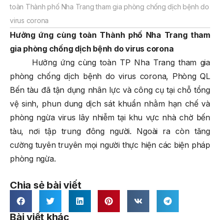
toàn Thành phố Nha Trang tham gia phòng chống dịch bệnh do
virus corona
Hưởng ứng cùng toàn Thành phố Nha Trang tham
gia phòng chống dịch bệnh do virus corona
Hưởng ứng cùng toàn TP Nha Trang tham gia
phòng chống dịch bệnh do virus corona, Phòng QL
Bến tàu đã tận dụng nhân lực và công cụ tại chỗ tổng
vệ sinh, phun dung dịch sát khuẩn nhằm hạn chế và
phòng ngừa virus lây nhiễm tại khu vực nhà chờ bến
tàu, nơi tập trung đông người. Ngoài ra còn tăng
cường tuyên truyên mọi người thực hiện các biện pháp
phòng ngừa.
Chia sẻ bài viết
Bài viết khác