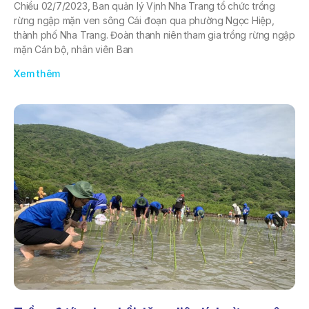
Chiều 02/7/2023, Ban quản lý Vịnh Nha Trang tổ chức trồng
rừng ngập mặn ven sông Cái đoạn qua phường Ngọc Hiệp,
thành phố Nha Trang. Đoàn thanh niên tham gia trồng rừng ngập
mặn Cán bộ, nhân viên Ban
Xem thêm