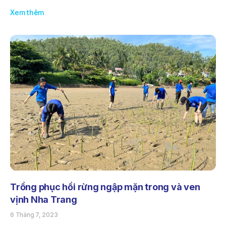
Xem thêm
Trồng phục hồi rừng ngập mặn trong và ven
vịnh Nha Trang
6 Tháng 7, 2023