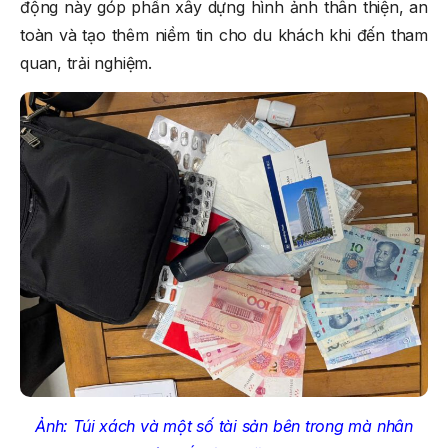
động này góp phần xây dựng hình ảnh thân thiện, an
toàn và tạo thêm niềm tin cho du khách khi đến tham
quan, trải nghiệm.
Ảnh: Túi xách và một số tài sản bên trong mà nhân