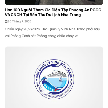
Hơn 100 Người Tham Gia Diễn Tập Phương Án PCCC
Và CNCH Tại Bến Tàu Du Lịch Nha Trang
30 Tháng 7, 2026
Chiều ngày 28/7/2026, Ban Quản lý Vịnh Nha Trang phối hợp
với Phòng Cảnh sát Phòng cháy, chữa cháy và...