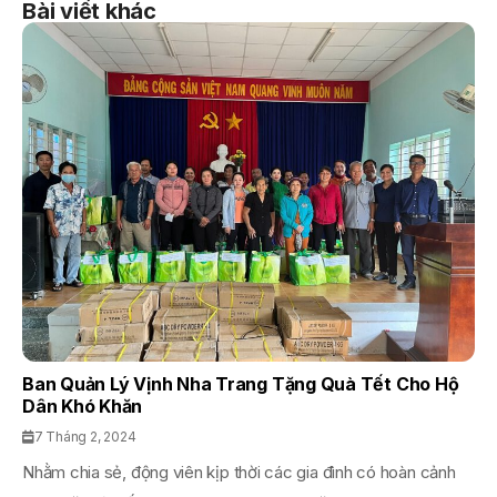
Bài viết khác
Ban Quản Lý Vịnh Nha Trang Tặng Quà Tết Cho Hộ
Dân Khó Khăn
7 Tháng 2, 2024
Nhằm chia sẻ, động viên kịp thời các gia đình có hoàn cảnh