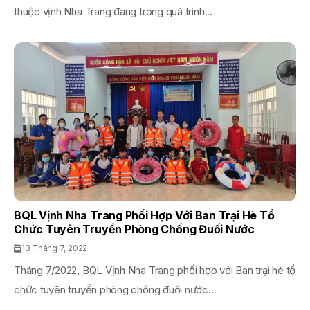
thuộc vịnh Nha Trang đang trong quá trình...
BQL Vịnh Nha Trang Phối Hợp Với Ban Trại Hè Tổ
Chức Tuyên Truyền Phòng Chống Đuối Nước
13 Tháng 7, 2022
Tháng 7/2022, BQL Vịnh Nha Trang phối hợp với Ban trại hè tổ
chức tuyên truyền phòng chống đuối nước...