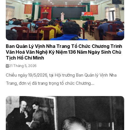
Ban Quản Lý Vịnh Nha Trang Tổ Chức Chương Trình
Văn Hoá Văn Nghệ Kỷ Niệm 136 Năm Ngày Sinh Chủ
Tịch Hồ Chí Minh
21 Tháng 5, 2026
Chiều ngày 19/5/2026, tại Hội trường Ban Quản lý Vịnh Nha
Trang, đơn vị đã trang trọng tổ chức Chương...