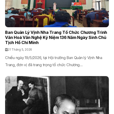
Ban Quản Lý Vịnh Nha Trang Tổ Chức Chương Trình
Văn Hoá Văn Nghệ Kỷ Niệm 136 Năm Ngày Sinh Chủ
Tịch Hồ Chí Minh
21 Tháng 5, 2026
Chiều ngày 19/5/2026, tại Hội trường Ban Quản lý Vịnh Nha
Trang, đơn vị đã trang trọng tổ chức Chương...