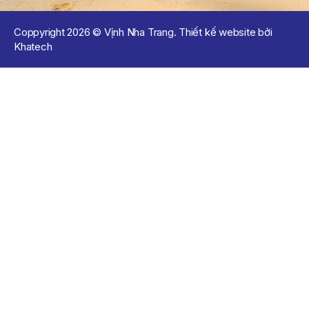
Coppyright 2026 © Vịnh Nha Trang. Thiết kế website bởi
Khatech