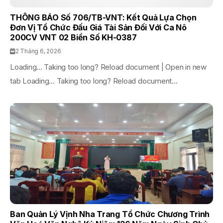
THÔNG BÁO Số 706/TB-VNT: Kết Quả Lựa Chọn
Đơn Vị Tổ Chức Đấu Giá Tài Sản Đối Với Ca Nô
200CV VNT 02 Biển Số KH-0387
2 Tháng 6, 2026
Loading... Taking too long? Reload document | Open in new
tab Loading... Taking too long? Reload document...
Ban Quản Lý Vịnh Nha Trang Tổ Chức Chương Trình