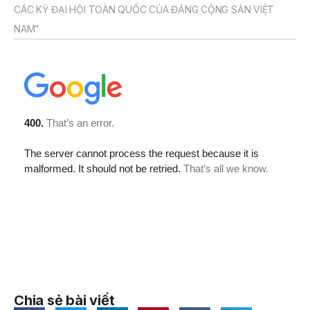
CÁC KỲ ĐẠI HỘI TOÀN QUỐC CỦA ĐẢNG CỘNG SẢN VIỆT
NAM”
Chia sẻ bài viết