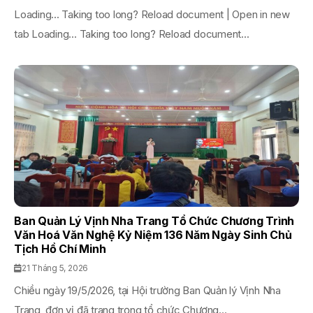
Loading... Taking too long? Reload document | Open in new
tab Loading... Taking too long? Reload document...
Ban Quản Lý Vịnh Nha Trang Tổ Chức Chương Trình
Văn Hoá Văn Nghệ Kỷ Niệm 136 Năm Ngày Sinh Chủ
Tịch Hồ Chí Minh
21 Tháng 5, 2026
Chiều ngày 19/5/2026, tại Hội trường Ban Quản lý Vịnh Nha
Trang, đơn vị đã trang trọng tổ chức Chương...