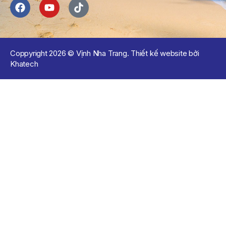
Coppyright 2026 © Vịnh Nha Trang. Thiết kế website bởi
Khatech