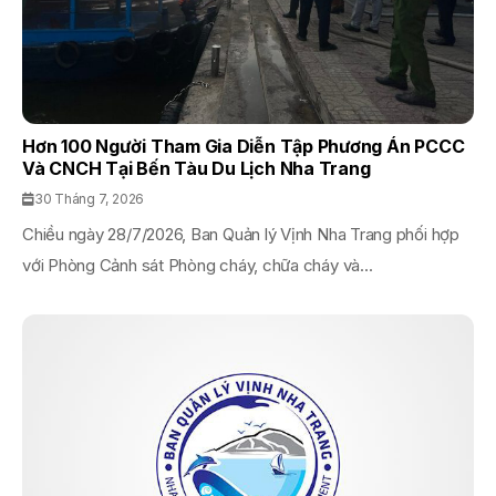
Hơn 100 Người Tham Gia Diễn Tập Phương Án PCCC
Và CNCH Tại Bến Tàu Du Lịch Nha Trang
30 Tháng 7, 2026
Chiều ngày 28/7/2026, Ban Quản lý Vịnh Nha Trang phối hợp
với Phòng Cảnh sát Phòng cháy, chữa cháy và...