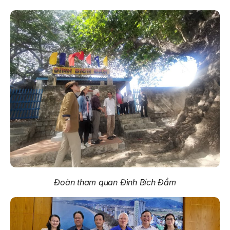
Đoàn tham quan Đình Bích Đầm