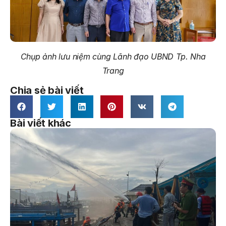
Chụp ảnh lưu niệm cùng Lãnh đạo UBND Tp. Nha
Trang
Chia sẻ bài viết
Bài viết khác