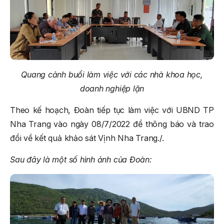
Quang cảnh buổi làm việc với các nhà khoa học,
doanh nghiệp lặn
Theo kế hoạch, Đoàn tiếp tục làm việc với UBND TP
Nha Trang vào ngày 08/7/2022 để thông báo và trao
đổi về kết quả khảo sát Vịnh Nha Trang./.
Sau đây là một số hình ảnh của Đoàn: