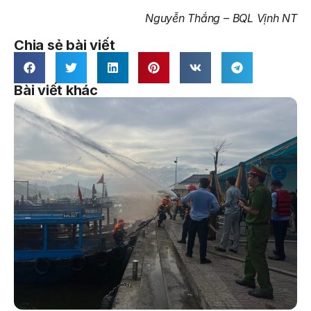
Nguyễn Thắng – BQL Vịnh NT
Chia sẻ bài viết
Bài viết khác