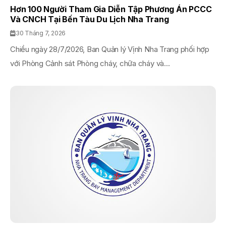
Hơn 100 Người Tham Gia Diễn Tập Phương Án PCCC
Và CNCH Tại Bến Tàu Du Lịch Nha Trang
30 Tháng 7, 2026
Chiều ngày 28/7/2026, Ban Quản lý Vịnh Nha Trang phối hợp
với Phòng Cảnh sát Phòng cháy, chữa cháy và...