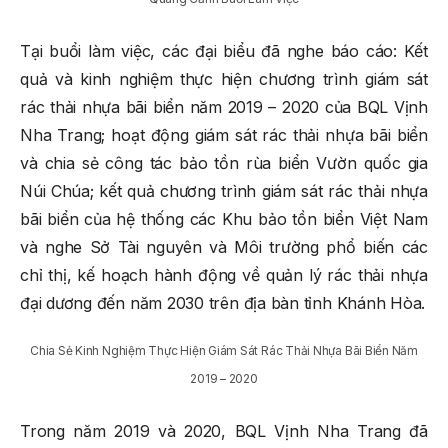
Tại buổi làm việc, các đại biểu đã nghe báo cáo: Kết
quả và kinh nghiệm thực hiện chương trình giám sát
rác thải nhựa bãi biển năm 2019 – 2020 của BQL Vịnh
Nha Trang; hoạt động giám sát rác thải nhựa bãi biển
và chia sẻ công tác bảo tồn rùa biển Vườn quốc gia
Núi Chúa; kết quả chương trình giám sát rác thải nhựa
bãi biển của hệ thống các Khu bảo tồn biển Việt Nam
và nghe Sở Tài nguyên và Môi trường phổ biến các
chỉ thị, kế hoạch hành động về quản lý rác thải nhựa
đại dương đến năm 2030 trên địa bàn tỉnh Khánh Hòa.
Chia Sẻ Kinh Nghiệm Thực Hiện Giám Sát Rác Thải Nhựa Bãi Biển Năm
2019 – 2020
Trong năm 2019 và 2020, BQL Vịnh Nha Trang đã