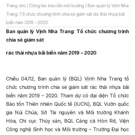
Trang chủ
/
Công tác bảo tồn môi trường
/
Ban quản lý Vịnh Nha
Trang: Tổ chức chương trình chia sẻ giám sát rác thải nhựa bãi
biển năm 2019 – 2020
Ban quản lý Vịnh Nha Trang: Tổ chức chương trình
chia sẻ giám sát
rác thải nhựa bãi biển năm 2019 – 2020
Chiều 04/12, Ban quản lý (BQL) Vịnh Nha Trang tổ
chức chương trình chia sẻ giám sát rác thải nhựa bãi
biển năm 2019 – 2020. Tham dự có đại diện Tổ chức
Bảo tồn Thiên nhiên Quốc tế (IUCN), BQL Vườn quốc
gia Núi Chúa, Sở Tài nguyên và Môi trường Khánh
Hòa, Chi cục Thủy sản, BQL Cảng cá Hòn Rớ, Viện
Công nghệ Sinh học và Môi trường – Trường Đại học