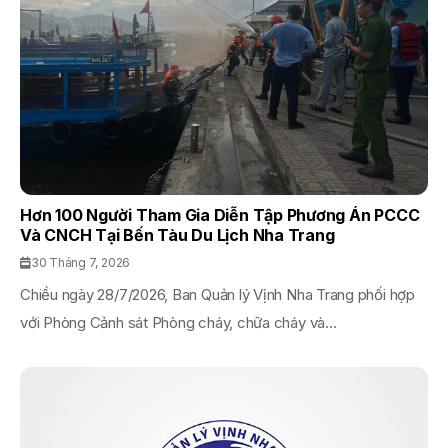
Hơn 100 Người Tham Gia Diễn Tập Phương Án PCCC
Và CNCH Tại Bến Tàu Du Lịch Nha Trang
30 Tháng 7, 2026
Chiều ngày 28/7/2026, Ban Quản lý Vịnh Nha Trang phối hợp
với Phòng Cảnh sát Phòng cháy, chữa cháy và...