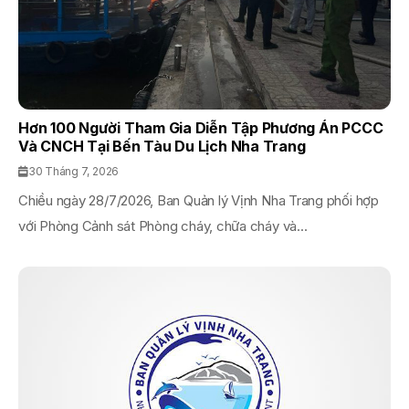
Hơn 100 Người Tham Gia Diễn Tập Phương Án PCCC
Và CNCH Tại Bến Tàu Du Lịch Nha Trang
30 Tháng 7, 2026
Chiều ngày 28/7/2026, Ban Quản lý Vịnh Nha Trang phối hợp
với Phòng Cảnh sát Phòng cháy, chữa cháy và...