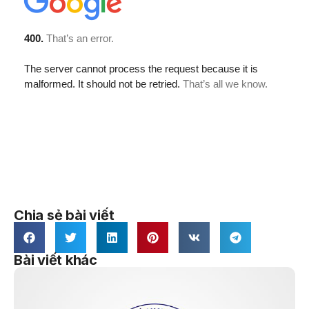
Chia sẻ bài viết
Bài viết khác