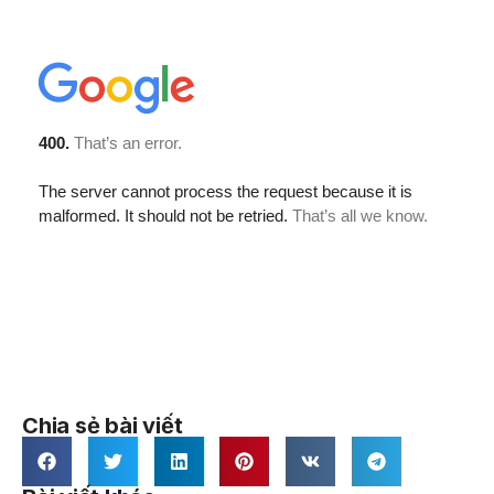
Chia sẻ bài viết