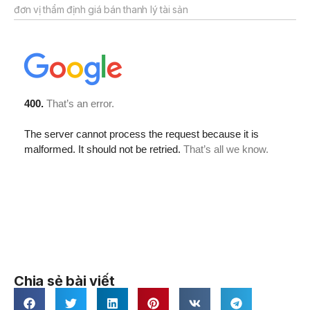
đơn vị thẩm định giá bán thanh lý tài sản
Chia sẻ bài viết