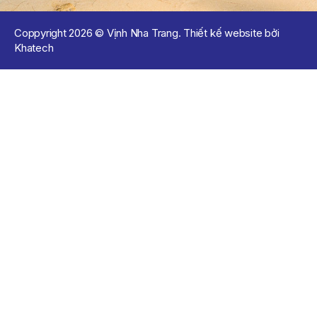
Coppyright 2026 © Vịnh Nha Trang. Thiết kế website bởi
Khatech