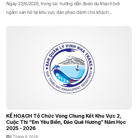
Ngày 22/6/2026, trong lúc hướng dẫn đoàn du khách bơi
ngắm san hô tại khu vực dàn phao dành cho khách...
KẾ HOẠCH Tổ Chức Vòng Chung Kết Khu Vực 2,
Cuộc Thi “Em Yêu Biển, Đảo Quê Hương” Năm Học
2025 - 2026
8 Tháng 6, 2026