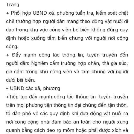
Trang
+ Phối hợp UBND xã, phường tuần tra, kiểm soát chặt
chẽ trường hợp người dân mang theo động vật nuôi đi
dạo trong khu vực công viên bờ biển không đúng quy
định hoặc xuống tắm biển chung với người nơi công
cộng.
+ Đẩy mạnh công tác thông tin, tuyên truyền đến
người dân: Nghiêm cấm trường hợp chăn, thả gia súc,
gia cầm trong khu công viên và tắm chung với người
dưới bãi biển.
– UBND các xã, phường
+Tiếp tục đẩy mạnh công tác thông tin, tuyên truyền
trên mọi phương tiện thông tin đại chúng đến tận thôn,
tổ dân phố về các quy định khi đưa động vật nuôi ra
nơi công cộng phải đảm bảo an toàn cho người xung
quanh bằng cách đeo rọ mõm hoặc phải được xích và