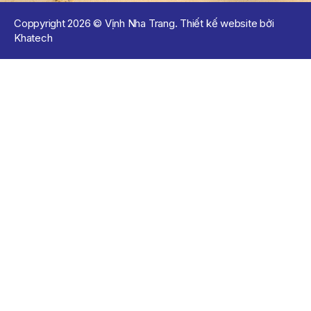
Coppyright 2026 © Vịnh Nha Trang. Thiết kế website bởi
Khatech