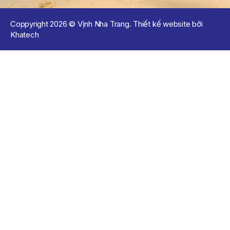
Coppyright 2026 © Vịnh Nha Trang. Thiết kế website bởi
Khatech