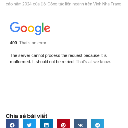
cáo năm 2024 của Đội Công tác liên ngành trên Vịnh Nha Trang
Chia sẻ bài viết