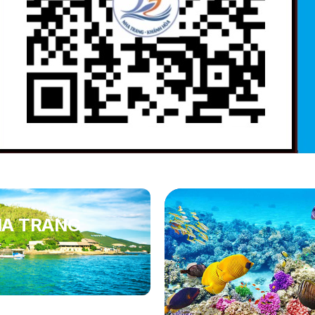
HA TRANG