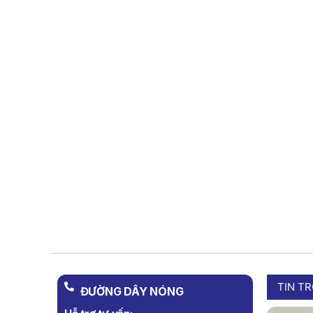
TIN T
ĐƯỜNG DÂY NÓNG