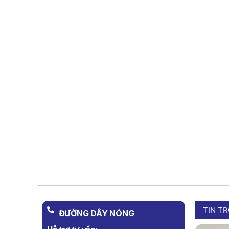
TIN T
ĐƯỜNG DÂY NÓNG