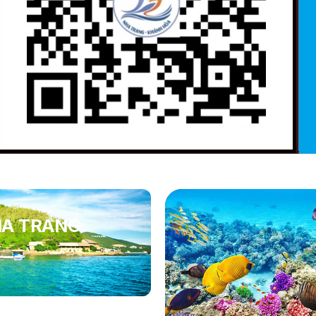
HA TRANG