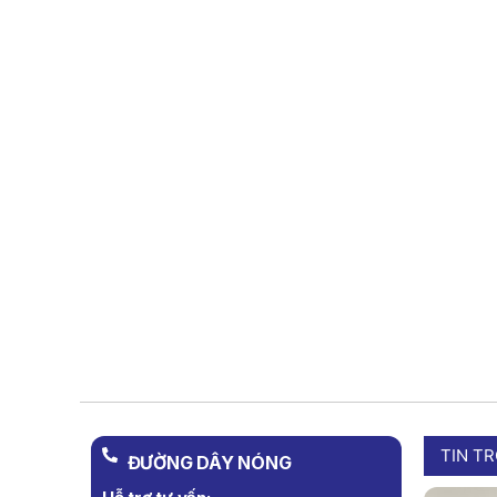
TIN T
ĐƯỜNG DÂY NÓNG