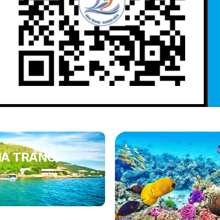
HA TRANG