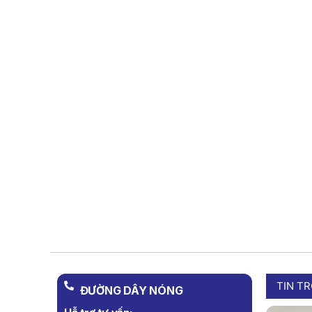
TIN T
ĐƯỜNG DÂY NÓNG