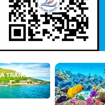
HA TRANG