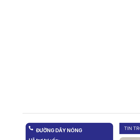
TIN T
ĐƯỜNG DÂY NÓNG