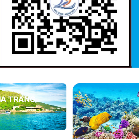
HA TRANG