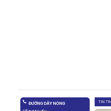
TIN T
ĐƯỜNG DÂY NÓNG