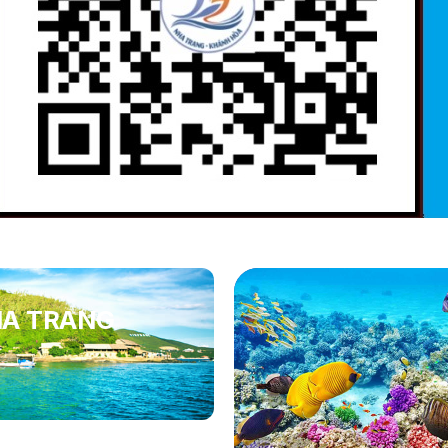
HA TRANG