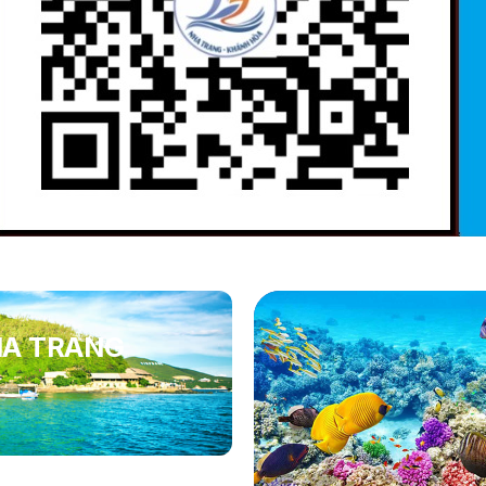
HA TRANG