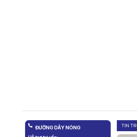
TIN T
ĐƯỜNG DÂY NÓNG