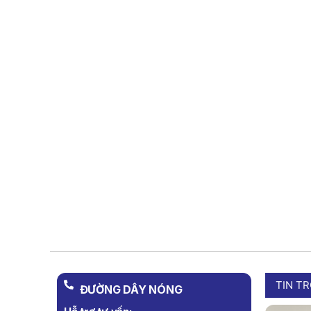
TIN T
ĐƯỜNG DÂY NÓNG