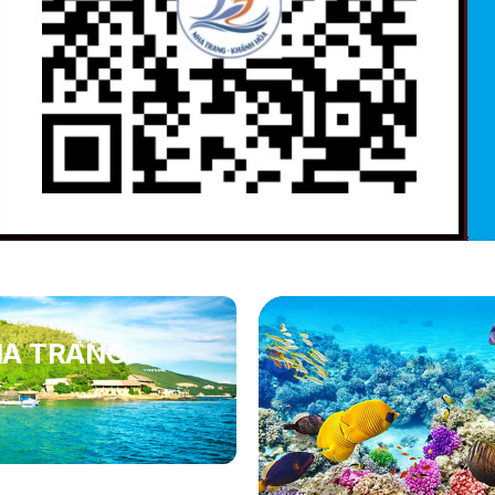
HA TRANG