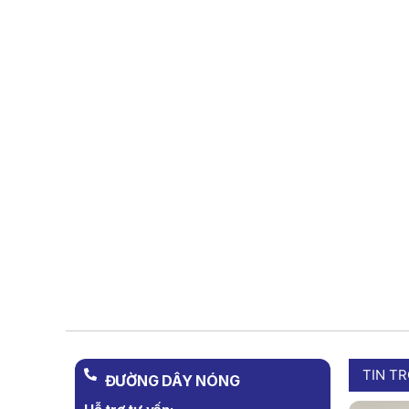
TIN T
ĐƯỜNG DÂY NÓNG