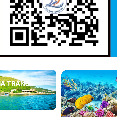
HA TRANG