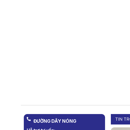
TIN T
ĐƯỜNG DÂY NÓNG