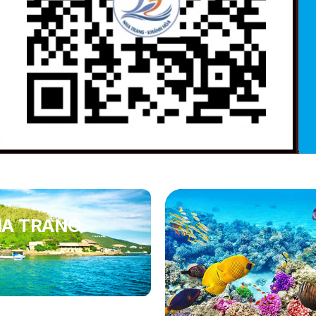
HA TRANG