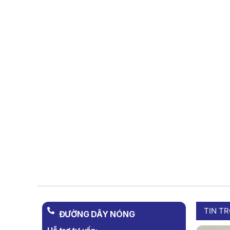
TIN T
ĐƯỜNG DÂY NÓNG