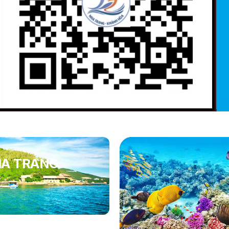
HA TRANG