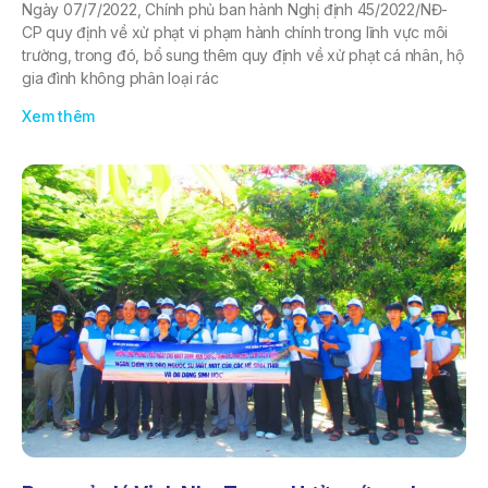
Ngày 07/7/2022, Chính phủ ban hành Nghị định 45/2022/NĐ-
CP quy định về xử phạt vi phạm hành chính trong lĩnh vực môi
trường, trong đó, bổ sung thêm quy định về xử phạt cá nhân, hộ
gia đình không phân loại rác
Xem thêm