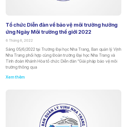
Tổ chức Diễn đàn về bảo vệ môi trường hưởng
ứng Ngày Môi trường thế giới 2022
6 Tháng 6, 2022
Sáng 05/6/2022 tại Trường Đại học Nha Trang, Ban quản lý Vịnh
Nha Trang phối hợp cùng Đoàn trường Đại học Nha Trang và
Tỉnh đoàn Khánh Hòa tổ chức Diễn đàn “Giải pháp bảo vệ môi
trường thông qua
Xem thêm