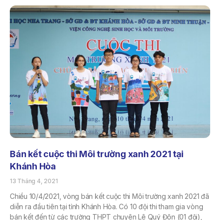
Bán kết cuộc thi Môi trường xanh 2021 tại
Khánh Hòa
13 Tháng 4, 2021
Chiều 10/4/2021, vòng bán kết cuộc thi Môi trường xanh 2021 đã
diễn ra đầu tiên tại tỉnh Khánh Hòa. Có 10 đội thi tham gia vòng
bán kết đến từ các trường THPT chuyên Lê Quý Đôn (01 đội),